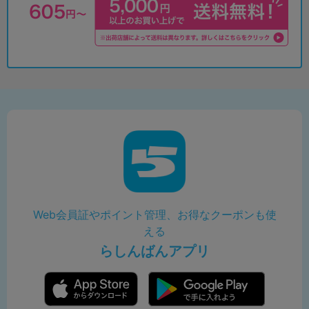
Web会員証やポイント管理、お得なクーポンも使
える
らしんばんアプリ