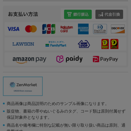
商品画像は商品説明のためのサンプル画像になります。
販促物、書籍の帯やぬいぐるみのタグ、コード類は原則付属せず
保証対象外となります。
商品名や備考欄に特別な記載が無い限り取り扱い商品は原則、通