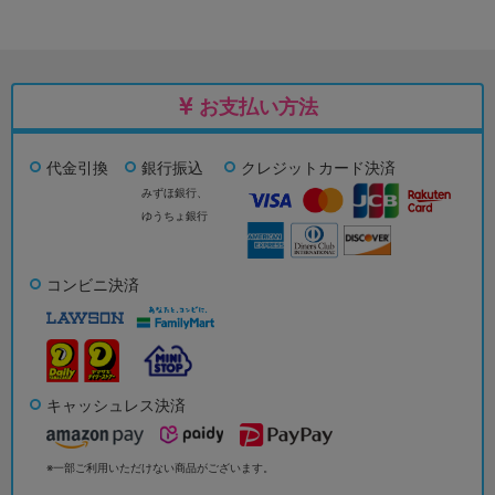
お支払い方法
代金引換
銀行振込
クレジットカード決済
みずほ銀行、
ゆうちょ銀行
コンビニ決済
キャッシュレス決済
※一部ご利用いただけない商品がございます。