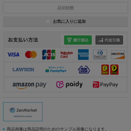
品切状態
お気に入りに追加
商品画像は商品説明のためのサンプル画像になります。