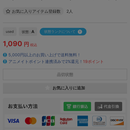
お気に入りアイテム登録数
2人
A
used
状態ランクについて
状態 :
1,090
円
税込
5,000円以上のお買い上げで送料無料！
アニメイトポイント連携済みで2%還元！
19ポイント
品切状態
お気に入りに追加