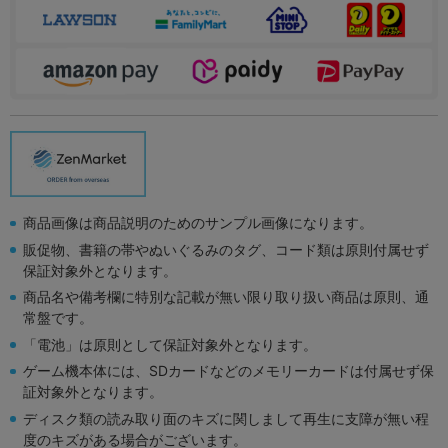
商品画像は商品説明のためのサンプル画像になります。
販促物、書籍の帯やぬいぐるみのタグ、コード類は原則付属せず
保証対象外となります。
商品名や備考欄に特別な記載が無い限り取り扱い商品は原則、通
常盤です。
「電池」は原則として保証対象外となります。
ゲーム機本体には、SDカードなどのメモリーカードは付属せず保
証対象外となります。
ディスク類の読み取り面のキズに関しまして再生に支障が無い程
度のキズがある場合がございます。