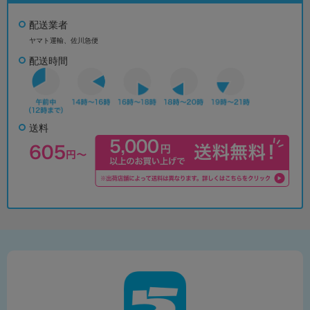
配送業者
ヤマト運輸、佐川急便
配送時間
送料