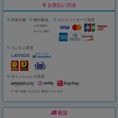
お支払い方法
代金引換
銀行振込
クレジットカード決済
みずほ銀行、
ゆうちょ銀行
コンビニ決済
キャッシュレス決済
※一部ご利用いただけない商品がございます。
配送