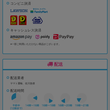
コンビニ決済
キャッシュレス決済
※一部ご利用いただけない商品がございます。
配送
配送業者
ヤマト運輸、佐川急便
配送時間