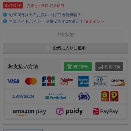
98%OFF
（定価との差額 47,310円）
5,000円以上のお買い上げで送料無料！
アニメイトポイント連携済みで2%還元！
19ポイント
品切状態
お気に入りに追加