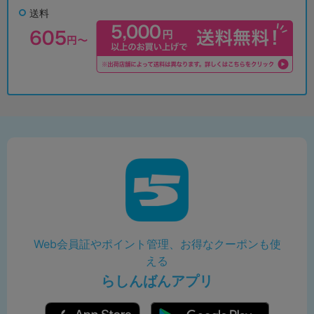
送料
Web会員証やポイント管理、お得なクーポンも使
える
らしんばんアプリ