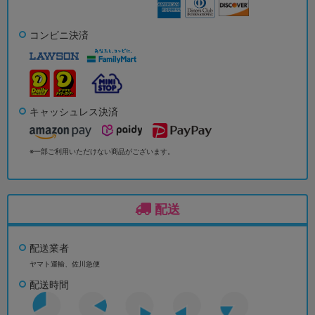
コンビニ決済
キャッシュレス決済
※一部ご利用いただけない商品がございます。
配送
配送業者
ヤマト運輸、佐川急便
配送時間