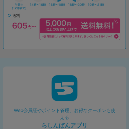
送料
Web会員証やポイント管理、お得なクーポンも使
える
らしんばんアプリ