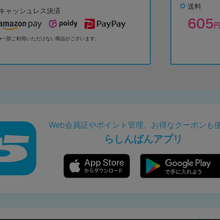
送料
キャッシュレス決済
※一部ご利用いただけない商品がございます。
Web会員証やポイント管理、お得なクーポンも
らしんばんアプリ