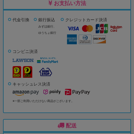
お支払い方法
代金引換
銀行振込
クレジットカード決済
みずほ銀行、
ゆうちょ銀行
コンビニ決済
キャッシュレス決済
※一部ご利用いただけない商品がございます。
配送