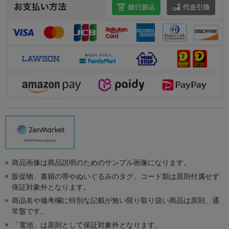
商品画像は商品説明のためのサンプル画像になります。
販促物、書籍の帯やぬいぐるみのタグ、コード類は原則付属せず
保証対象外となります。
商品名や備考欄に特別な記載が無い限り取り扱い商品は原則、通
常盤です。
「電池」は原則として保証対象外となります。