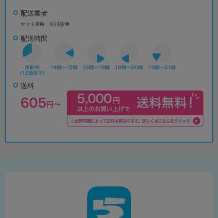
配送業者
ヤマト運輸、佐川急便
配送時間
送料