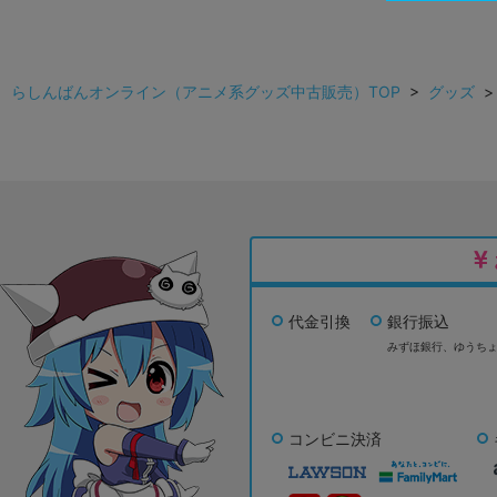
らしんばんオンライン（アニメ系グッズ中古販売）TOP
>
グッズ
代金引換
銀行振込
みずほ銀行、
ゆうち
コンビニ決済