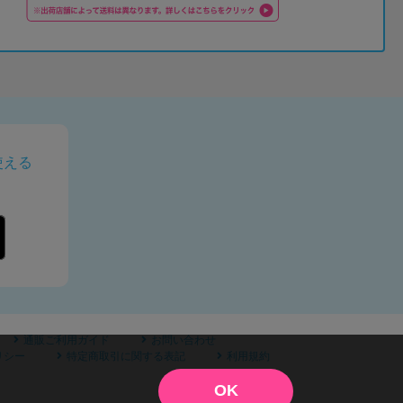
使える
通販ご利用ガイド
お問い合わせ
リシー
特定商取引に関する表記
利用規約
OK