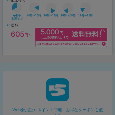
送料
Web会員証やポイント管理、お得なクーポンも使