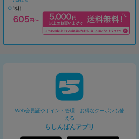
送料
Web会員証やポイント管理、お得なクーポンも使
える
らしんばんアプリ