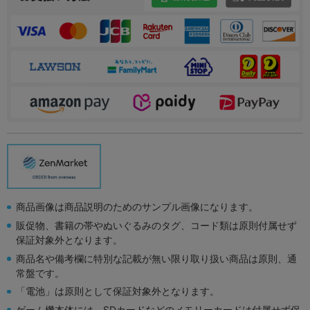
商品画像は商品説明のためのサンプル画像になります。
販促物、書籍の帯やぬいぐるみのタグ、コード類は原則付属せず
保証対象外となります。
商品名や備考欄に特別な記載が無い限り取り扱い商品は原則、通
常盤です。
「電池」は原則として保証対象外となります。
ゲーム機本体には、SDカードなどのメモリーカードは付属せず保