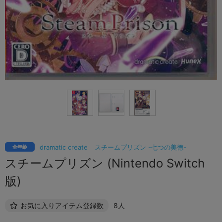
dramatic create
スチームプリズン -七つの美徳-
全年齢
スチームプリズン (Nintendo Switch
版)
お気に入りアイテム登録数
8人