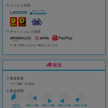
コンビニ決済
キャッシュレス決済
※一部ご利用いただけない商品がございます。
配送
配送業者
ヤマト運輸、佐川急便
配送時間