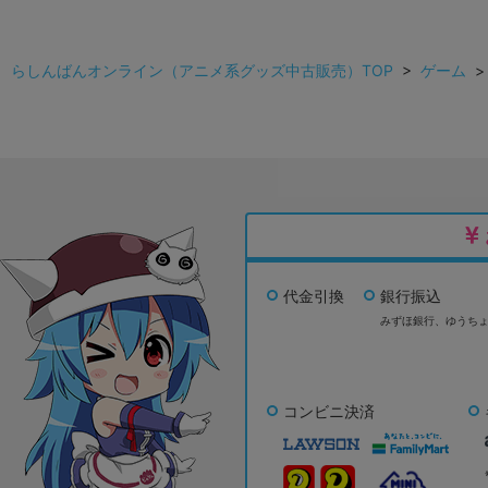
らしんばんオンライン（アニメ系グッズ中古販売）TOP
>
ゲーム
代金引換
銀行振込
みずほ銀行、
ゆうち
コンビニ決済