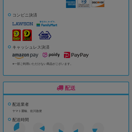
コンビニ決済
キャッシュレス決済
※一部ご利用いただけない商品がございます。
配送
配送業者
ヤマト運輸、佐川急便
配送時間