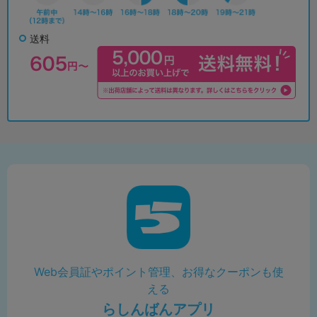
送料
Web会員証やポイント管理、お得なクーポンも使
える
らしんばんアプリ