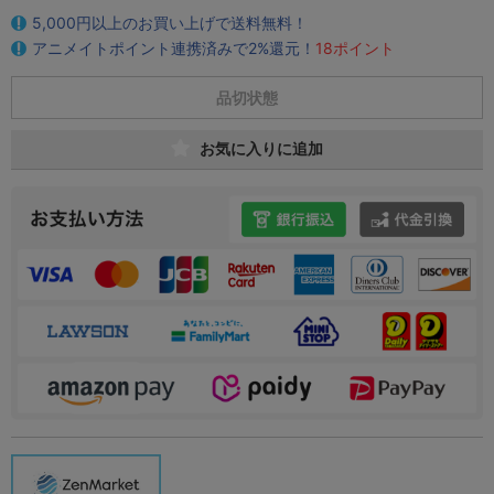
5,000円以上のお買い上げで送料無料！
アニメイトポイント連携済みで2%還元！
18ポイント
品切状態
お気に入りに追加