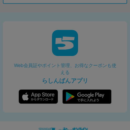
Web会員証やポイント管理、お得なクーポンも使
える
らしんばんアプリ