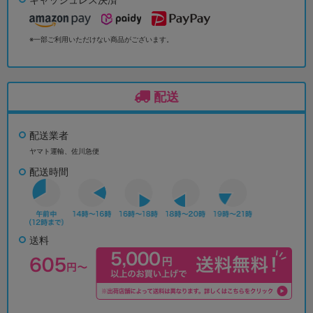
※一部ご利用いただけない商品がございます。
配送
配送業者
ヤマト運輸、佐川急便
配送時間
送料