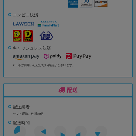
コンビニ決済
キャッシュレス決済
※一部ご利用いただけない商品がございます。
配送
配送業者
ヤマト運輸、佐川急便
配送時間