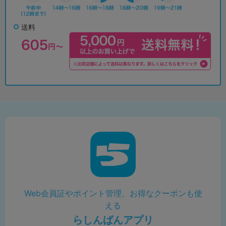
送料
Web会員証やポイント管理、お得なクーポンも使
える
らしんばんアプリ