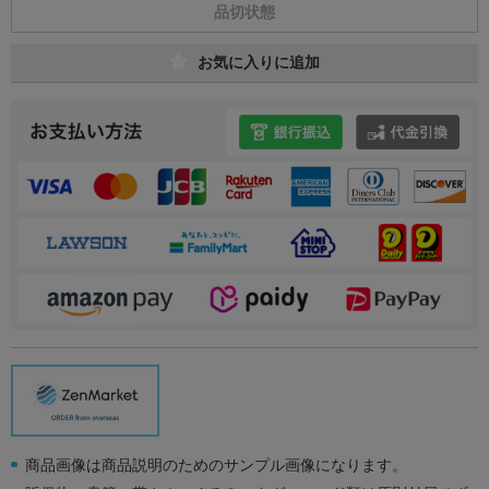
品切状態
お気に入りに追加
商品画像は商品説明のためのサンプル画像になります。