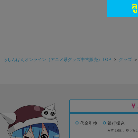
らしんばんオンライン（アニメ系グッズ中古販売）TOP
>
グッズ
代金引換
銀行振込
みずほ銀行、
ゆうち