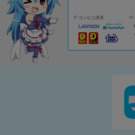
コンビニ決済