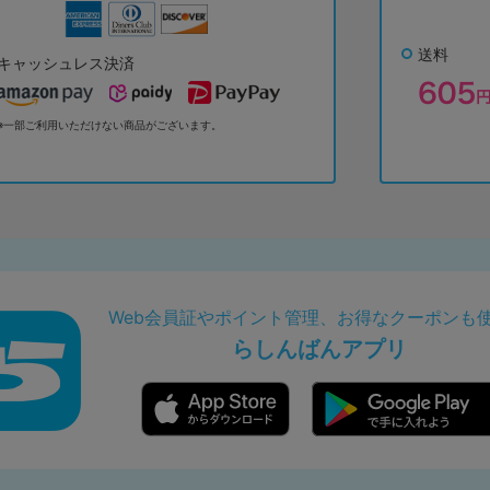
送料
キャッシュレス決済
※一部ご利用いただけない商品がございます。
Web会員証やポイント管理、お得なクーポンも
らしんばんアプリ