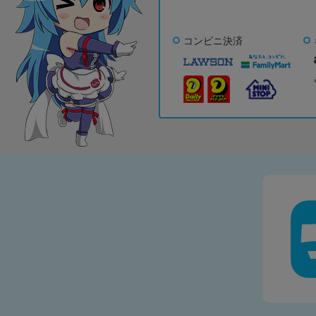
コンビニ決済