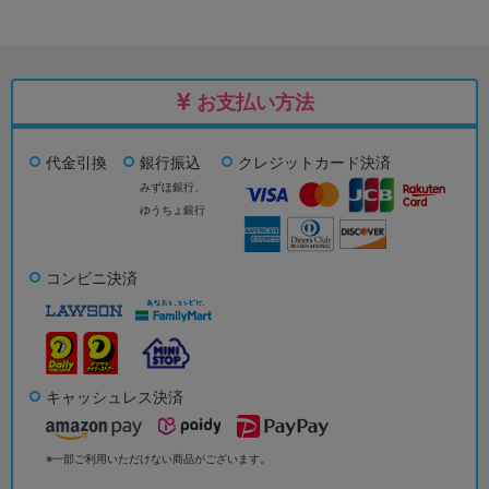
お支払い方法
代金引換
銀行振込
クレジットカード決済
みずほ銀行、
ゆうちょ銀行
コンビニ決済
キャッシュレス決済
※一部ご利用いただけない商品がございます。