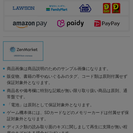
商品画像は商品説明のためのサンプル画像になります。
販促物、書籍の帯やぬいぐるみのタグ、コード類は原則付属せず
保証対象外となります。
商品名や備考欄に特別な記載が無い限り取り扱い商品は原則、通
常盤です。
「電池」は原則として保証対象外となります。
ゲーム機本体には、SDカードなどのメモリーカードは付属せず保
証対象外となります。
ディスク類の読み取り面のキズに関しまして再生に支障が無い程
度のキズがある場合がございます。