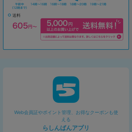
送料
Web会員証やポイント管理、お得なクーポンも使
える
らしんばんアプリ