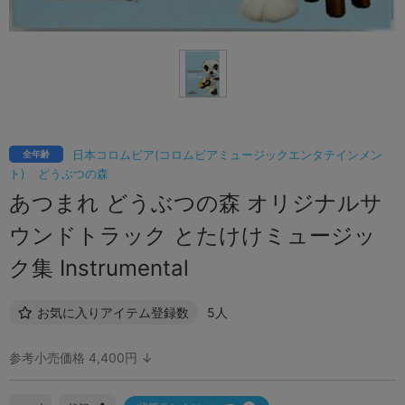
日本コロムビア(コロムビアミュージックエンタテインメン
全年齢
ト)
どうぶつの森
あつまれ どうぶつの森 オリジナルサ
ウンドトラック とたけけミュージッ
ク集 Instrumental
お気に入りアイテム登録数
5人
参考小売価格 4,400円 ↓