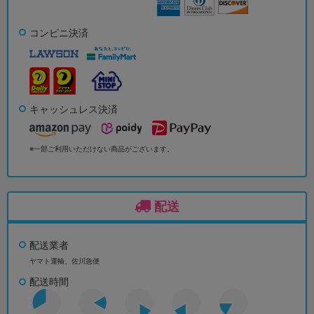
コンビニ決済
キャッシュレス決済
※一部ご利用いただけない商品がございます。
配送
配送業者
ヤマト運輸、佐川急便
配送時間