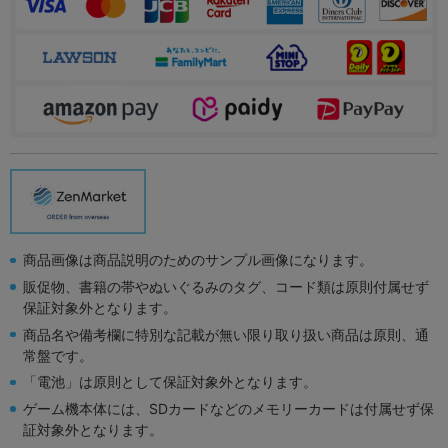
商品画像は商品説明のためのサンプル画像になります。
販促物、書籍の帯やぬいぐるみのタグ、コード類は原則付属せず
保証対象外となります。
商品名や備考欄に特別な記載が無い限り取り扱い商品は原則、通
常盤です。
「電池」は原則として保証対象外となります。
ゲーム機本体には、SDカードなどのメモリーカードは付属せず保
証対象外となります。