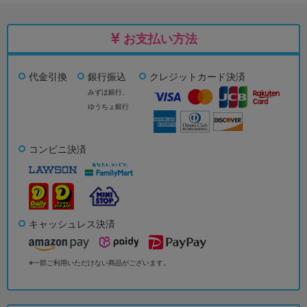
お支払い方法
代金引換
銀行振込
クレジットカード決済
みずほ銀行、
ゆうちょ銀行
コンビニ決済
キャッシュレス決済
※一部ご利用いただけない商品がございます。