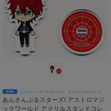
コニカミノルタプラネタリウム
あんさんぶるスターズ!
全年齢
あんさんぶるスターズ! アストロマジ
ックワールド アクリルスタンドコレ