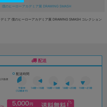
僕のヒーローアカデミア展 DRAWING SMASH
ミア 僕のヒーローアカデミア展 DRAWING SMASH コレクション
配送
配送時間
佐川急便