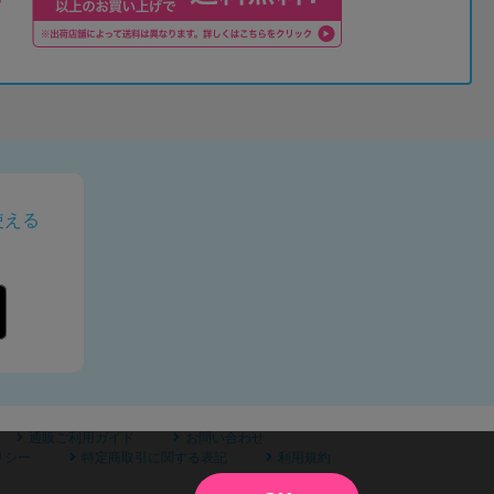
使える
通販ご利用ガイド
お問い合わせ
リシー
特定商取引に関する表記
利用規約