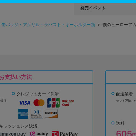
発売イベント
>
缶バッジ・アクリル・ラバスト・キーホルダー類
> 僕のヒーローアカデ
お支払い方法
クレジットカード決済
配送業者
ょ銀行
ヤマト運輸、
送料
キャッシュレス決済