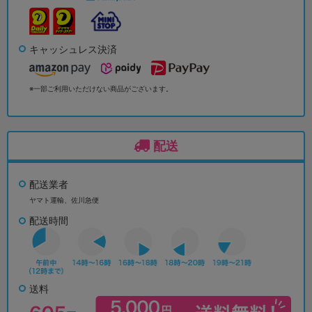
キャッシュレス決済
※一部ご利用いただけない商品がございます。
配送
配送業者
ヤマト運輸、佐川急便
配送時間
送料