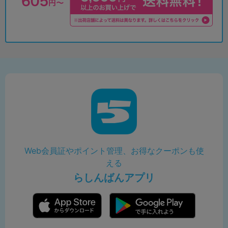
Web会員証やポイント管理、お得なクーポンも使
える
らしんばんアプリ