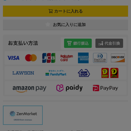
カートに入れる
お気に入りに追加