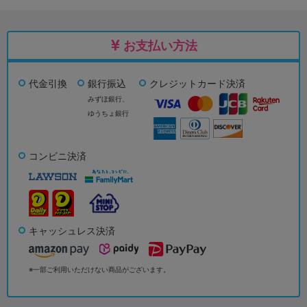
お支払い方法
代金引換
銀行振込
クレジットカード決済
みずほ銀行、
ゆうちょ銀行
コンビニ決済
キャッシュレス決済
※一部ご利用いただけない商品がございます。