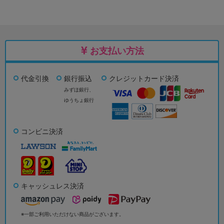
お支払い方法
代金引換
銀行振込
クレジットカード決済
みずほ銀行、
ゆうちょ銀行
コンビニ決済
キャッシュレス決済
※一部ご利用いただけない商品がございます。