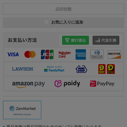
品切状態
お気に入りに追加
商品画像は商品説明のためのサンプル画像になります。