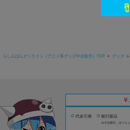
らしんばんオンライン（アニメ系グッズ中古販売）TOP
>
グッズ
代金引換
銀行振込
みずほ銀行、
ゆうち