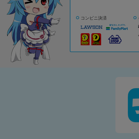
コンビニ決済