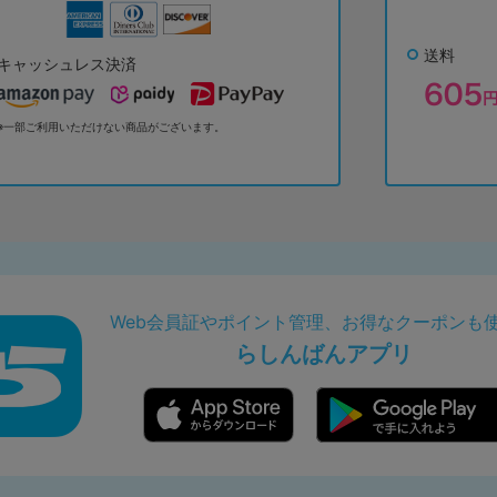
送料
キャッシュレス決済
※一部ご利用いただけない商品がございます。
Web会員証やポイント管理、お得なクーポンも
らしんばんアプリ