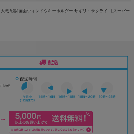
大戦 戦闘画面ウィンドウキーホルダー サギリ・サクライ 【スーパー
配送
配送時間
佐川急便