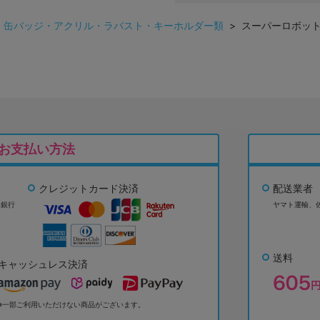
>
缶バッジ・アクリル・ラバスト・キーホルダー類
> スーパーロボット
お支払い方法
クレジットカード決済
配送業者
ょ銀行
ヤマト運輸、
送料
キャッシュレス決済
※一部ご利用いただけない商品がございます。