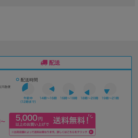
配送
配送時間
佐川急便