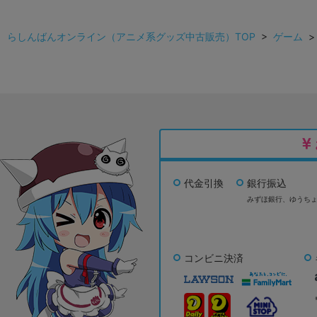
らしんばんオンライン（アニメ系グッズ中古販売）TOP
>
ゲーム
代金引換
銀行振込
みずほ銀行、
ゆうち
コンビニ決済