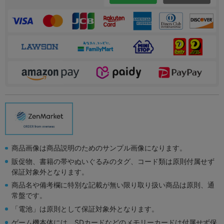
商品画像は商品説明のためのサンプル画像になります。
販促物、書籍の帯やぬいぐるみのタグ、コード類は原則付属せず
保証対象外となります。
商品名や備考欄に特別な記載が無い限り取り扱い商品は原則、通
常盤です。
「電池」は原則として保証対象外となります。
ゲーム機本体には、SDカードなどのメモリーカードは付属せず保