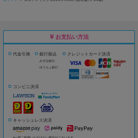
お支払い方法
代金引換
銀行振込
クレジットカード決済
みずほ銀行、
ゆうちょ銀行
コンビニ決済
キャッシュレス決済
※一部ご利用いただけない商品がございます。