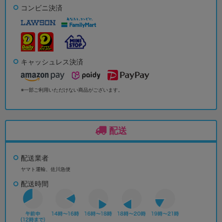
コンビニ決済
キャッシュレス決済
※一部ご利用いただけない商品がございます。
配送
配送業者
ヤマト運輸、佐川急便
配送時間