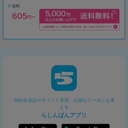
送料
Web会員証やポイント管理、お得なクーポンも使
える
らしんばんアプリ