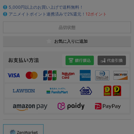
5,000円以上のお買い上げで送料無料！
アニメイトポイント連携済みで2%還元！
12ポイント
品切状態
お気に入りに追加