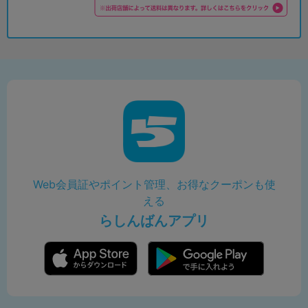
Web会員証やポイント管理、お得なクーポンも使
える
らしんばんアプリ