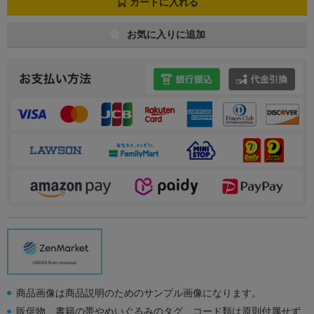
カートに入れる
お気に入りに追加
商品画像は商品説明のためのサンプル画像になります。
販促物、書籍の帯やぬいぐるみのタグ、コード類は原則付属せず