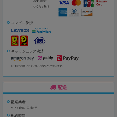
みずほ銀行、
ゆうちょ銀行
コンビニ決済
キャッシュレス決済
※一部ご利用いただけない商品がございます。
配送
配送業者
ヤマト運輸、佐川急便
配送時間