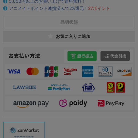
5,000円以上のお買い上げで送料無料！
アニメイトポイント連携済みで2%還元！
27ポイント
品切状態
お気に入りに追加