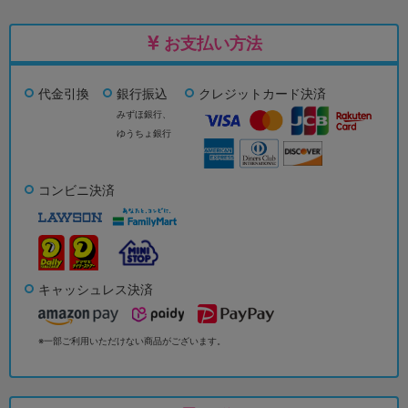
お支払い方法
代金引換
銀行振込
クレジットカード決済
みずほ銀行、
ゆうちょ銀行
コンビニ決済
キャッシュレス決済
※一部ご利用いただけない商品がございます。