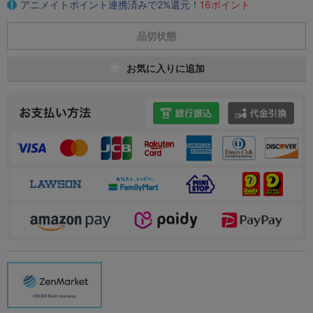
アニメイトポイント連携済みで2%還元！
16ポイント
品切状態
お気に入りに追加