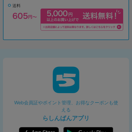
送料
Web会員証やポイント管理、お得なクーポンも使
える
らしんばんアプリ