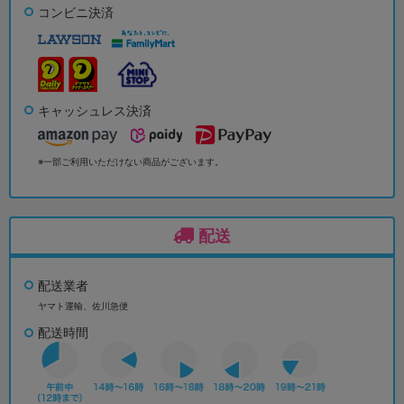
コンビニ決済
キャッシュレス決済
※一部ご利用いただけない商品がございます。
配送
配送業者
ヤマト運輸、佐川急便
配送時間