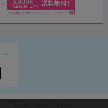
使える
通販ご利用ガイド
お問い合わせ
リシー
特定商取引に関する表記
利用規約