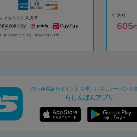
送料
キャッシュレス決済
※一部ご利用いただけない商品がございます。
Web会員証やポイント管理、お得なクーポンも
らしんばんアプリ