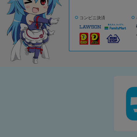
コンビニ決済