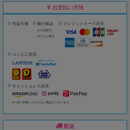
お支払い方法
代金引換
銀行振込
クレジットカード決済
みずほ銀行、
ゆうちょ銀行
コンビニ決済
キャッシュレス決済
※一部ご利用いただけない商品がございます。
配送