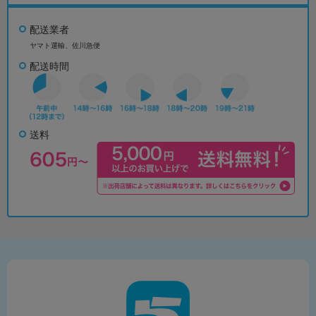
配送業者
ヤマト運輸、佐川急便
配送時間
送料