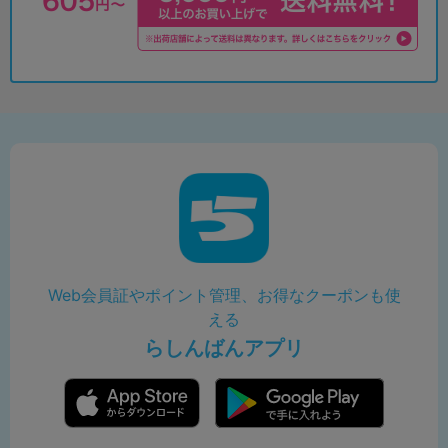
Web会員証やポイント管理、お得なクーポンも使
える
らしんばんアプリ