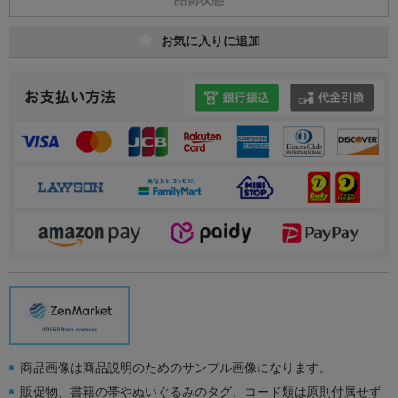
お気に入りに追加
商品画像は商品説明のためのサンプル画像になります。
販促物、書籍の帯やぬいぐるみのタグ、コード類は原則付属せず