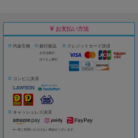
お支払い方法
代金引換
銀行振込
クレジットカード決済
みずほ銀行、
ゆうちょ銀行
コンビニ決済
キャッシュレス決済
※一部ご利用いただけない商品がございます。