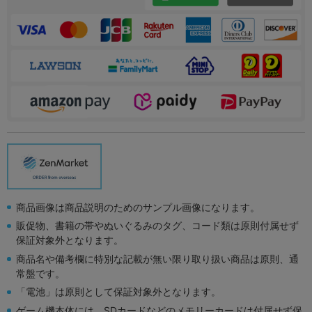
商品画像は商品説明のためのサンプル画像になります。
販促物、書籍の帯やぬいぐるみのタグ、コード類は原則付属せず
保証対象外となります。
商品名や備考欄に特別な記載が無い限り取り扱い商品は原則、通
常盤です。
「電池」は原則として保証対象外となります。
ゲーム機本体には、SDカードなどのメモリーカードは付属せず保