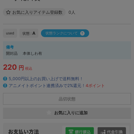
お気に入りアイテム登録数
0人
A
used
状態ランクについて
状態 :
備考
開封品 本体しわ有
220
円
税込
5,000円以上のお買い上げで送料無料！
アニメイトポイント連携済みで2%還元！
4ポイント
品切状態
お気に入りに追加