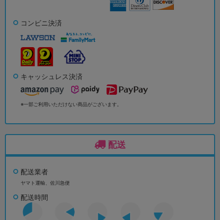
コンビニ決済
キャッシュレス決済
※一部ご利用いただけない商品がございます。
配送
配送業者
ヤマト運輸、佐川急便
配送時間