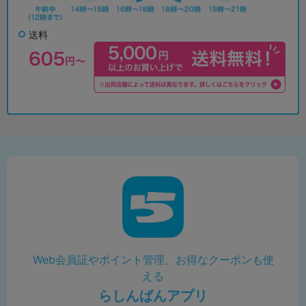
送料
Web会員証やポイント管理、お得なクーポンも使
える
らしんばんアプリ