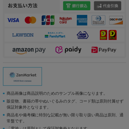
商品画像は商品説明のためのサンプル画像になります。
販促物、書籍の帯やぬいぐるみのタグ、コード類は原則付属せず
保証対象外となります。
商品名や備考欄に特別な記載が無い限り取り扱い商品は原則、通
常盤です。
「電池」は原則として保証対象外となります。