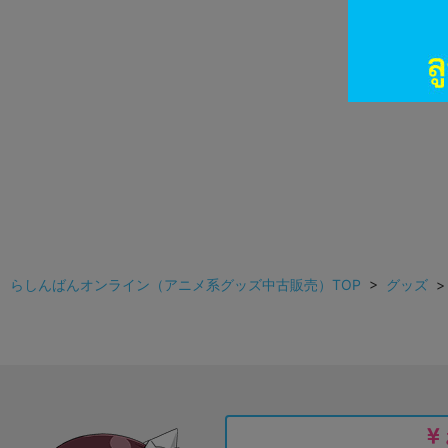
らしんばんオンライン（アニメ系グッズ中古販売）TOP
>
グッズ