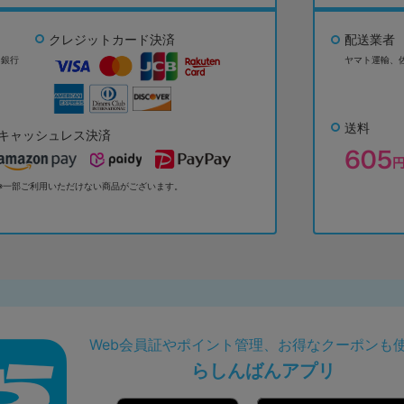
クレジットカード決済
配送業者
ょ銀行
ヤマト運輸、
送料
キャッシュレス決済
※一部ご利用いただけない商品がございます。
Web会員証やポイント管理、お得なクーポンも
らしんばんアプリ