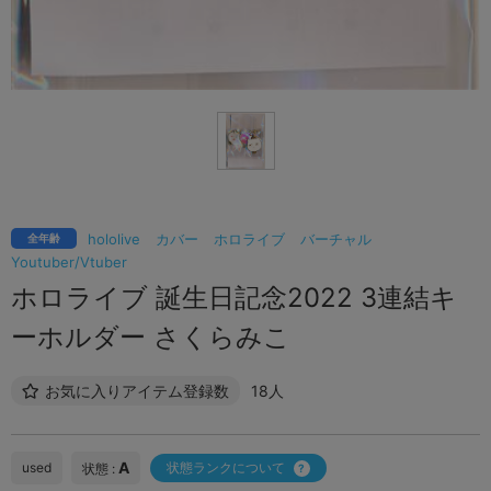
hololive
カバー
ホロライブ
バーチャル
全年齢
Youtuber/Vtuber
ホロライブ 誕生日記念2022 3連結キ
ーホルダー さくらみこ
お気に入りアイテム登録数
18人
A
used
状態ランクについて
状態 :