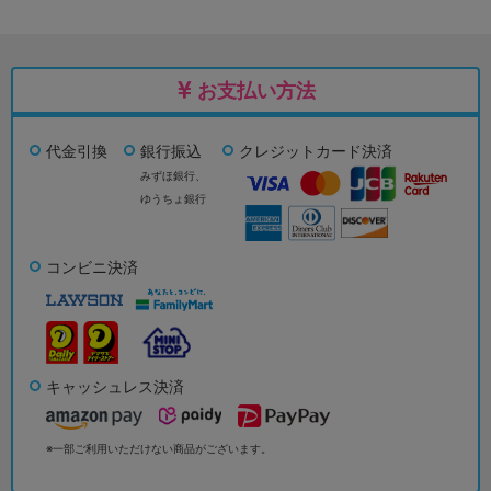
お支払い方法
代金引換
銀行振込
クレジットカード決済
みずほ銀行、
ゆうちょ銀行
コンビニ決済
キャッシュレス決済
※一部ご利用いただけない商品がございます。