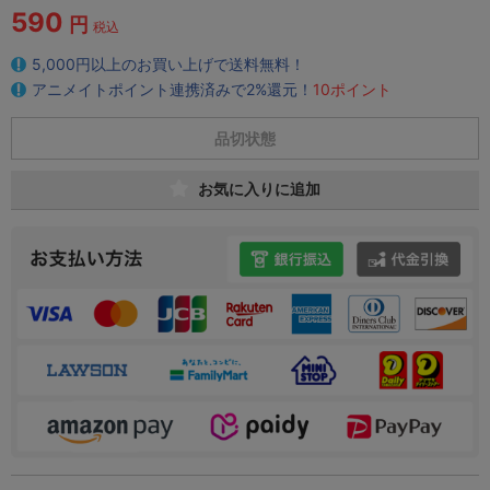
590
円
税込
5,000円以上のお買い上げで送料無料！
アニメイトポイント連携済みで2%還元！
10ポイント
品切状態
お気に入りに追加