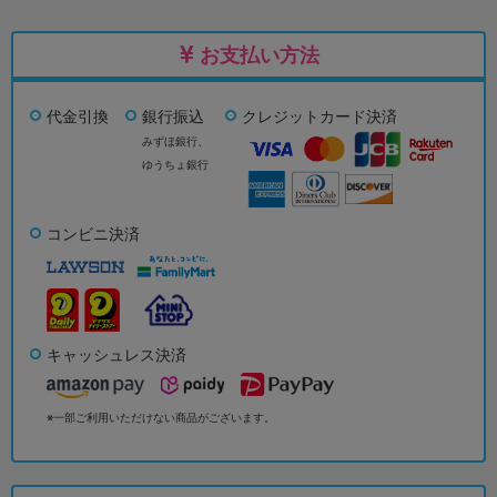
お支払い方法
代金引換
銀行振込
クレジットカード決済
みずほ銀行、
ゆうちょ銀行
コンビニ決済
キャッシュレス決済
※一部ご利用いただけない商品がございます。