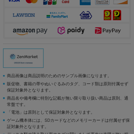
商品画像は商品説明のためのサンプル画像になります。
販促物、書籍の帯やぬいぐるみのタグ、コード類は原則付属せず
保証対象外となります。
商品名や備考欄に特別な記載が無い限り取り扱い商品は原則、通
常盤です。
「電池」は原則として保証対象外となります。
ゲーム機本体には、SDカードなどのメモリーカードは付属せず保
証対象外となります。