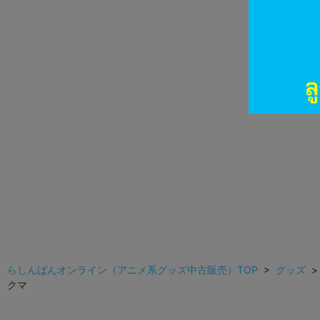
らしんばんオンライン（アニメ系グッズ中古販売）TOP
>
グッズ
クマ