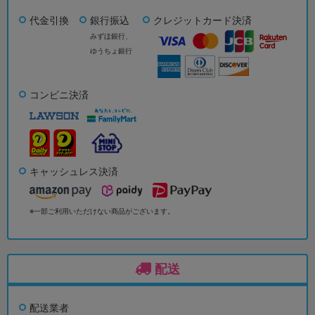
代金引換
銀行振込
クレジットカード決済
みずほ銀行、
ゆうちょ銀行
コンビニ決済
キャッシュレス決済
※一部ご利用いただけない商品がございます。
配送
配送業者