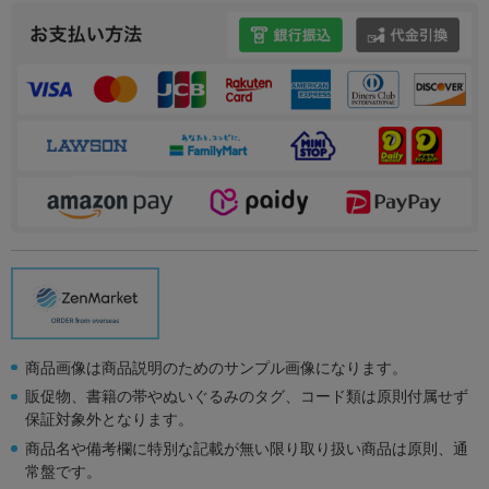
商品画像は商品説明のためのサンプル画像になります。
販促物、書籍の帯やぬいぐるみのタグ、コード類は原則付属せず
保証対象外となります。
商品名や備考欄に特別な記載が無い限り取り扱い商品は原則、通
常盤です。