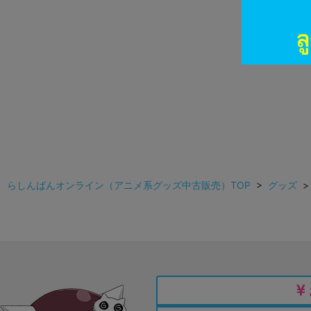
らしんばんオンライン（アニメ系グッズ中古販売）TOP
>
グッズ