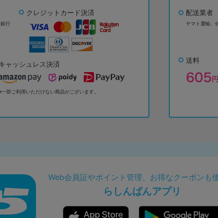
クレジットカード決済
配送業者
ょ銀行
ヤマト運輸、
送料
キャッシュレス決済
※一部ご利用いただけない商品がございます。
Web会員証やポイント管理、お得なクーポンも
らしんばんアプリ