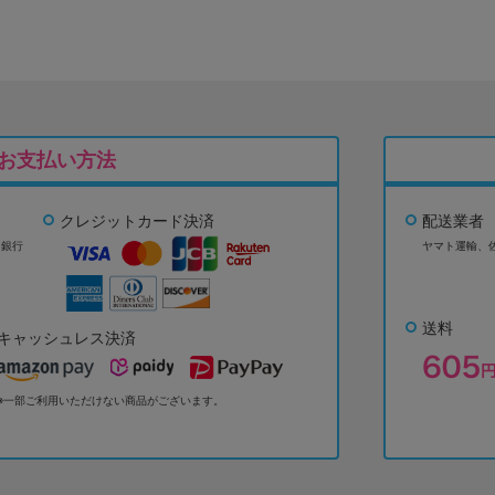
お支払い方法
クレジットカード決済
配送業者
ょ銀行
ヤマト運輸、
送料
キャッシュレス決済
※一部ご利用いただけない商品がございます。