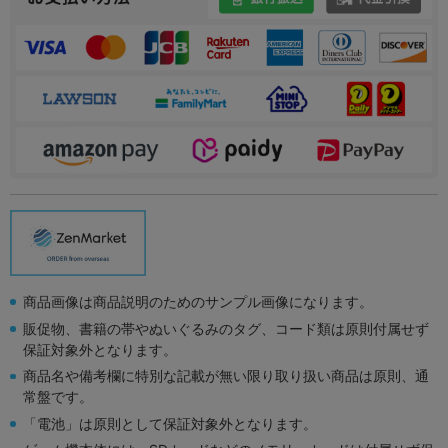
商品画像は商品説明のためのサンプル画像になります。
販促物、書籍の帯やぬいぐるみのタグ、コード類は原則付属せず
保証対象外となります。
商品名や備考欄に特別な記載が無い限り取り扱い商品は原則、通
常盤です。
「電池」は原則として保証対象外となります。