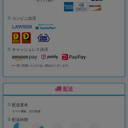
ゆうちょ銀行
コンビニ決済
キャッシュレス決済
※一部ご利用いただけない商品がございます。
配送
配送業者
ヤマト運輸、佐川急便
配送時間