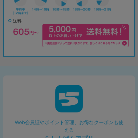
送料
Web会員証やポイント管理、お得なクーポンも使
える