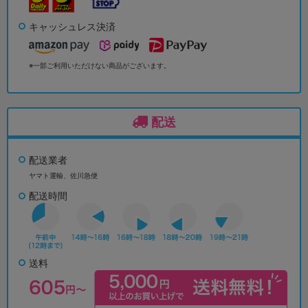
キャッシュレス決済
※一部ご利用いただけない商品がございます。
配送
配送業者
ヤマト運輸、佐川急便
配送時間
送料