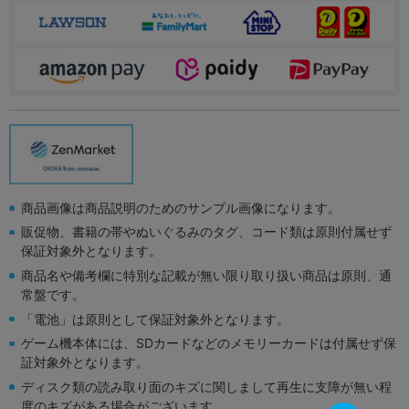
商品画像は商品説明のためのサンプル画像になります。
販促物、書籍の帯やぬいぐるみのタグ、コード類は原則付属せず
保証対象外となります。
商品名や備考欄に特別な記載が無い限り取り扱い商品は原則、通
常盤です。
「電池」は原則として保証対象外となります。
ゲーム機本体には、SDカードなどのメモリーカードは付属せず保
証対象外となります。
ディスク類の読み取り面のキズに関しまして再生に支障が無い程
度のキズがある場合がございます。