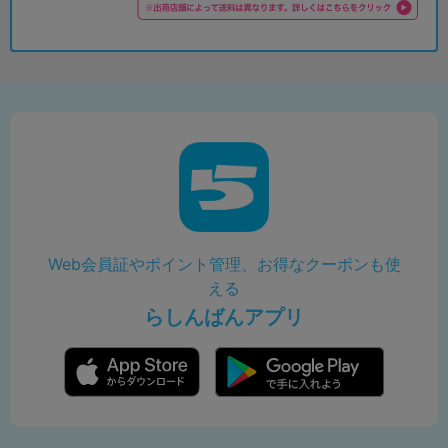
Web会員証やポイント管理、お得なクーポンも使
える
らしんばんアプリ