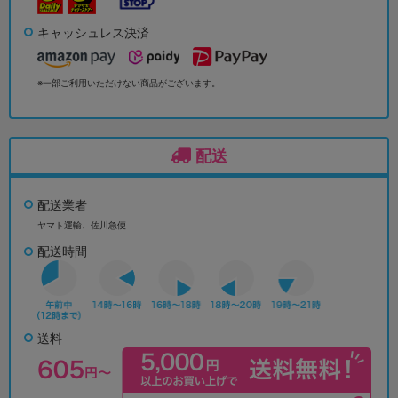
キャッシュレス決済
※一部ご利用いただけない商品がございます。
配送
配送業者
ヤマト運輸、佐川急便
配送時間
送料