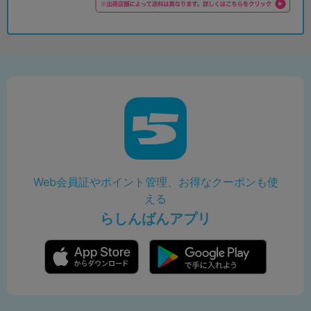
Web会員証やポイント管理、お得なクーポンも使
える
らしんばんアプリ