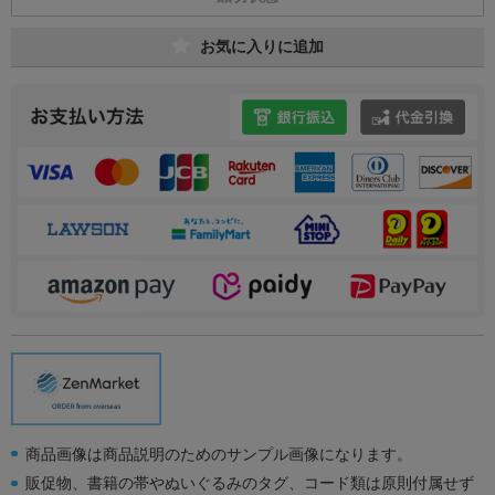
お気に入りに追加
商品画像は商品説明のためのサンプル画像になります。
販促物、書籍の帯やぬいぐるみのタグ、コード類は原則付属せず