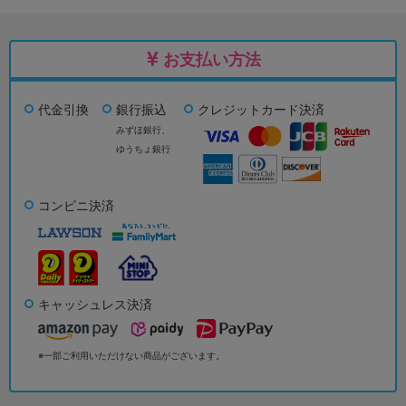
お支払い方法
代金引換
銀行振込
クレジットカード決済
みずほ銀行、
ゆうちょ銀行
コンビニ決済
キャッシュレス決済
※一部ご利用いただけない商品がございます。