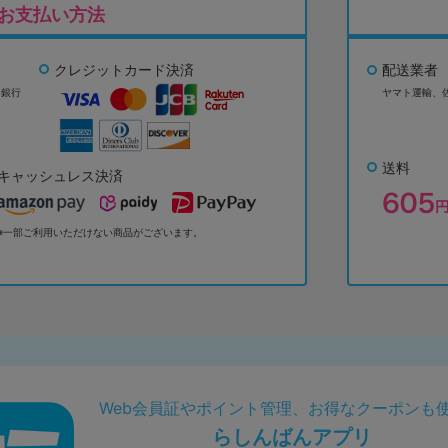
お支払い方法
クレジットカード決済
配送業者
ょ銀行
ヤマト運輸、
送料
キャッシュレス決済
※一部ご利用いただけない商品がございます。
Web会員証やポイント管理、お得なクーポンも
らしんばんアプリ