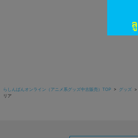
らしんばんオンライン（アニメ系グッズ中古販売）TOP
>
グッズ
リア